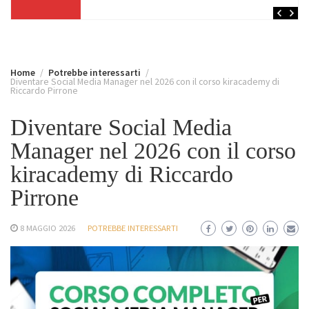
Home
Potrebbe interessarti
Diventare Social Media Manager nel 2026 con il corso kiracademy di
Riccardo Pirrone
Diventare Social Media
Manager nel 2026 con il corso
kiracademy di Riccardo
Pirrone
8 MAGGIO 2026
POTREBBE INTERESSARTI