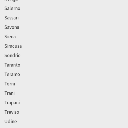
Salerno
Sassari
Savona
Siena
Siracusa
Sondrio
Taranto
Teramo
Terni
Trani
Trapani
Treviso
Udine