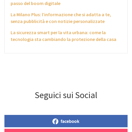
passo del boom digitale
La Milano Plus: l’informazione che si adatta a te,
senza pubblicità e con notizie personalizzate
La sicurezza smart per la vita urbana: come la
tecnologia sta cambiando la protezione della casa
Seguici sui Social
facebook