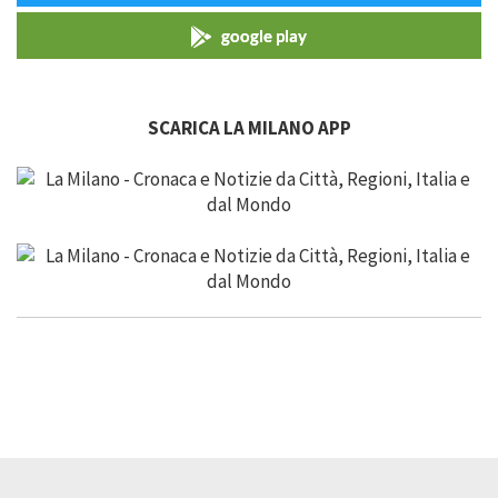
google play
SCARICA LA MILANO APP