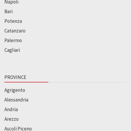
Napoli
Bari
Potenza
Catanzaro
Palermo
Cagliari
PROVINCE
Agrigento
Alessandria
Andria
Arezzo
Ascoli Piceno