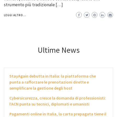
strumento più tradizionale […]
LEGGI ALTRO...
Ultime News
StayAgain debutta in Italia: la piattaforma che
punta a rafforzare le prenotazioni dirette e
semplificare la gestione degli host
Cybersicurezza, cresce la domanda di professionisti:
l’ACN punta su tecnici, diplomati e umanisti
Pagamenti online in Italia, la carta prepagata tiene il