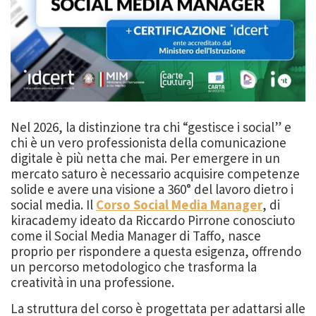
Nel 2026, la distinzione tra chi “gestisce i social” e
chi è un vero professionista della comunicazione
digitale è più netta che mai. Per emergere in un
mercato saturo è necessario acquisire competenze
solide e avere una visione a 360° del lavoro dietro i
social media. Il
Corso Social Media Manager
, di
kiracademy ideato da Riccardo Pirrone conosciuto
come il Social Media Manager di Taffo, nasce
proprio per rispondere a questa esigenza, offrendo
un percorso metodologico che trasforma la
creatività in una professione.
La struttura del corso è progettata per adattarsi alle