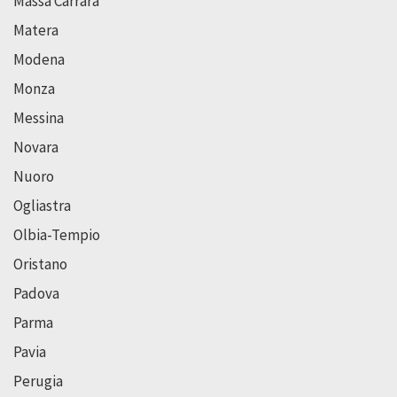
Massa Carrara
Matera
Modena
Monza
Messina
Novara
Nuoro
Ogliastra
Olbia-Tempio
Oristano
Padova
Parma
Pavia
Perugia