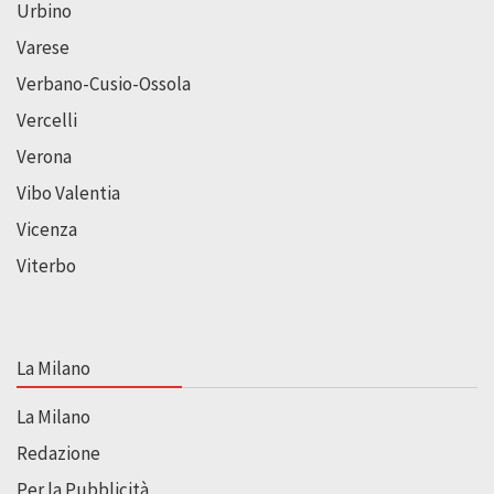
Urbino
Varese
Verbano-Cusio-Ossola
Vercelli
Verona
Vibo Valentia
Vicenza
Viterbo
La Milano
La Milano
Redazione
Per la Pubblicità