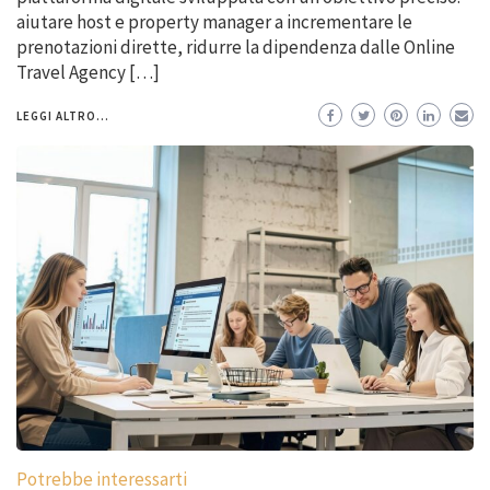
aiutare host e property manager a incrementare le
prenotazioni dirette, ridurre la dipendenza dalle Online
Travel Agency […]
LEGGI ALTRO...
Potrebbe interessarti