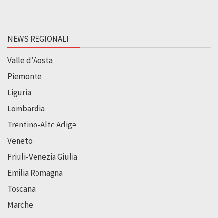
NEWS REGIONALI
Valle d’Aosta
Piemonte
Liguria
Lombardia
Trentino-Alto Adige
Veneto
Friuli-Venezia Giulia
Emilia Romagna
Toscana
Marche