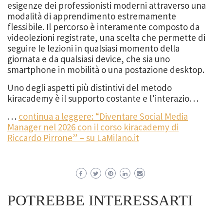
esigenze dei professionisti moderni attraverso una
modalità di apprendimento estremamente
flessibile. Il percorso è interamente composto da
videolezioni registrate, una scelta che permette di
seguire le lezioni in qualsiasi momento della
giornata e da qualsiasi device, che sia uno
smartphone in mobilità o una postazione desktop.
Uno degli aspetti più distintivi del metodo
kiracademy è il supporto costante e l’interazio…
…
continua a leggere: “Diventare Social Media
Manager nel 2026 con il corso kiracademy di
Riccardo Pirrone” – su LaMilano.it
POTREBBE INTERESSARTI