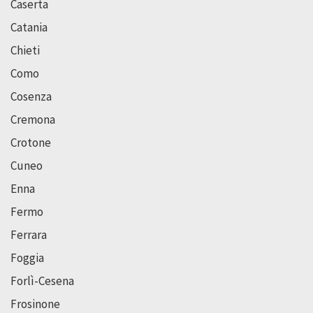
Caserta
Catania
Chieti
Como
Cosenza
Cremona
Crotone
Cuneo
Enna
Fermo
Ferrara
Foggia
Forlì-Cesena
Frosinone