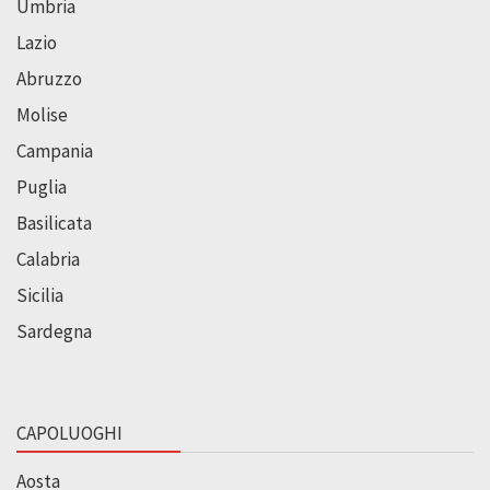
Umbria
Lazio
Abruzzo
Molise
Campania
Puglia
Basilicata
Calabria
Sicilia
Sardegna
CAPOLUOGHI
Aosta