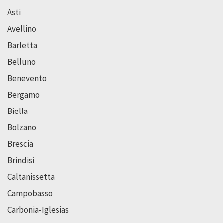
Asti
Avellino
Barletta
Belluno
Benevento
Bergamo
Biella
Bolzano
Brescia
Brindisi
Caltanissetta
Campobasso
Carbonia-Iglesias