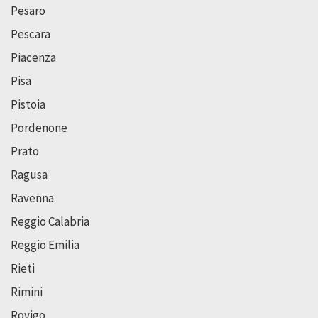
Pesaro
Pescara
Piacenza
Pisa
Pistoia
Pordenone
Prato
Ragusa
Ravenna
Reggio Calabria
Reggio Emilia
Rieti
Rimini
Rovigo