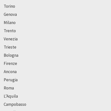
Torino
Genova
Milano
Trento
Venezia
Trieste
Bologna
Firenze
Ancona
Perugia
Roma
L’Aquila
Campobasso