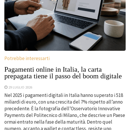
Potrebbe interessarti
Pagamenti online in Italia, la carta
prepagata tiene il passo del boom digitale
29 LUGLIO 2026
Nel 2025 i pagamenti digitali in Italia hanno superato i 518
miliardi di euro, con una crescita del 7% rispetto all’anno
precedente. È la fotografia dell’Osservatorio Innovative
Payments del Politecnico di Milano, che descrive un Paese
ormai entrato nella fase della maturità. Dentro quel
numero, accanto a wallet e contactless, resiste uno