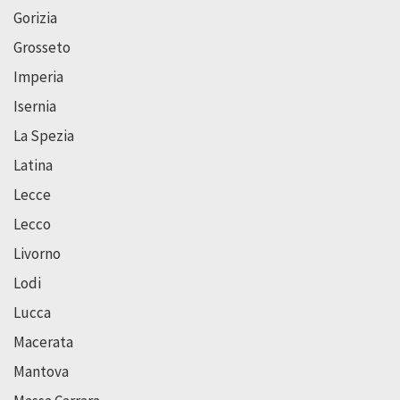
Gorizia
Grosseto
Imperia
Isernia
La Spezia
Latina
Lecce
Lecco
Livorno
Lodi
Lucca
Macerata
Mantova