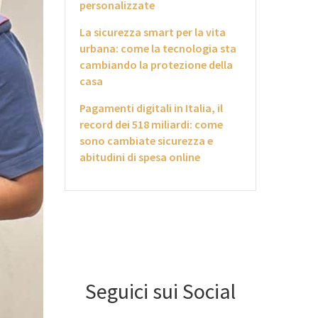
personalizzate
La sicurezza smart per la vita
urbana: come la tecnologia sta
cambiando la protezione della
casa
Pagamenti digitali in Italia, il
record dei 518 miliardi: come
sono cambiate sicurezza e
abitudini di spesa online
Seguici sui Social