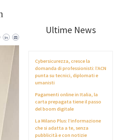
n
Ultime News
Cybersicurezza, cresce la
domanda di professionisti: l’ACN
punta su tecnici, diplomati e
umanisti
Pagamenti online in Italia, la
carta prepagata tiene il passo
del boom digitale
La Milano Plus: l’informazione
che si adatta a te, senza
pubblicità e con notizie