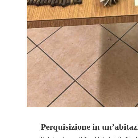
Perquisizione in un’abitaz