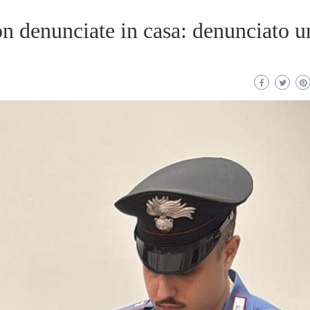
n denunciate in casa: denunciato u