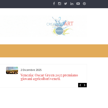
2 Dicembre 2025
Venezia: Oscar Green 2025 premiano
giovani agricoltori veneti.