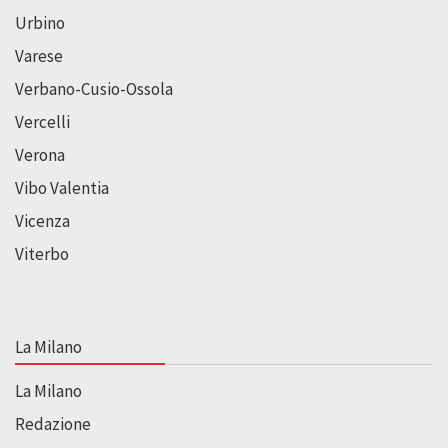
Urbino
Varese
Verbano-Cusio-Ossola
Vercelli
Verona
Vibo Valentia
Vicenza
Viterbo
La Milano
La Milano
Redazione