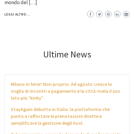
mondo del […]
LEGGI ALTRO...
Ultime News
Milano in ferie? Non proprio. Ad agosto cresce la
voglia di incontri a pagamento e la città rivela il suo
lato più “kinky”
StayAgain debutta in Italia: la piattaforma che
punta a rafforzare le prenotazioni dirette e
semplificare la gestione degli host