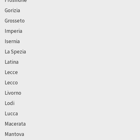
Frosinone
Gorizia
Grosseto
Imperia
Isernia
La Spezia
Latina
Lecce
Lecco
Livorno
Lodi
Lucca
Macerata
Mantova