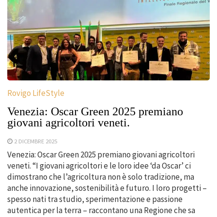
Rovigo LifeStyle
Venezia: Oscar Green 2025 premiano
giovani agricoltori veneti.
2 DICEMBRE 2025
Venezia: Oscar Green 2025 premiano giovani agricoltori
veneti. “I giovani agricoltori e le loro idee ‘da Oscar’ ci
dimostrano che l’agricoltura non è solo tradizione, ma
anche innovazione, sostenibilità e futuro. I loro progetti –
spesso nati tra studio, sperimentazione e passione
autentica per la terra – raccontano una Regione che sa