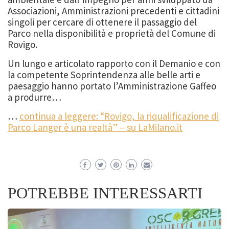
Associazioni, Amministrazioni precedenti e cittadini
singoli per cercare di ottenere il passaggio del
Parco nella disponibilità e proprietà del Comune di
Rovigo.
Un lungo e articolato rapporto con il Demanio e con
la competente Soprintendenza alle belle arti e
paesaggio hanno portato l’Amministrazione Gaffeo
a produrre…
…
continua a leggere: “Rovigo, la riqualificazione di
Parco Langer è una realtà” – su LaMilano.it
POTREBBE INTERESSARTI