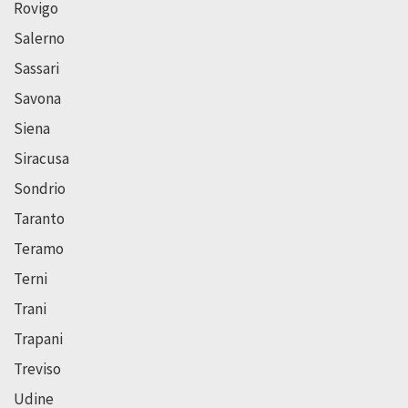
Rovigo
Salerno
Sassari
Savona
Siena
Siracusa
Sondrio
Taranto
Teramo
Terni
Trani
Trapani
Treviso
Udine