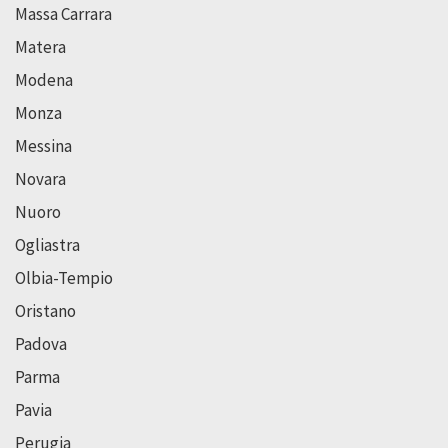
Massa Carrara
Matera
Modena
Monza
Messina
Novara
Nuoro
Ogliastra
Olbia-Tempio
Oristano
Padova
Parma
Pavia
Perugia