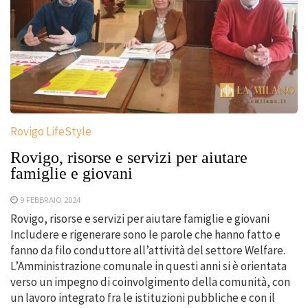
Rovigo LifeStyle
Rovigo, risorse e servizi per aiutare
famiglie e giovani
9 FEBBRAIO 2024
Rovigo, risorse e servizi per aiutare famiglie e giovani
Includere e rigenerare sono le parole che hanno fatto e
fanno da filo conduttore all’attività del settore Welfare.
L’Amministrazione comunale in questi anni si è orientata
verso un impegno di coinvolgimento della comunità, con
un lavoro integrato fra le istituzioni pubbliche e con il