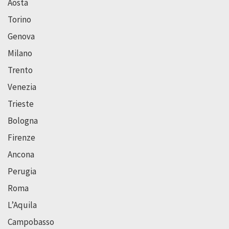
Aosta
Torino
Genova
Milano
Trento
Venezia
Trieste
Bologna
Firenze
Ancona
Perugia
Roma
L’Aquila
Campobasso