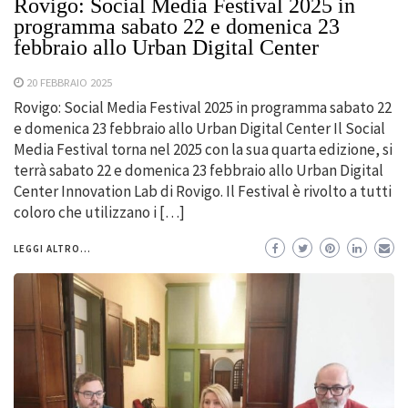
Rovigo: Social Media Festival 2025 in
programma sabato 22 e domenica 23
febbraio allo Urban Digital Center
20 FEBBRAIO 2025
Rovigo: Social Media Festival 2025 in programma sabato 22
e domenica 23 febbraio allo Urban Digital Center Il Social
Media Festival torna nel 2025 con la sua quarta edizione, si
terrà sabato 22 e domenica 23 febbraio allo Urban Digital
Center Innovation Lab di Rovigo. Il Festival è rivolto a tutti
coloro che utilizzano i […]
LEGGI ALTRO...