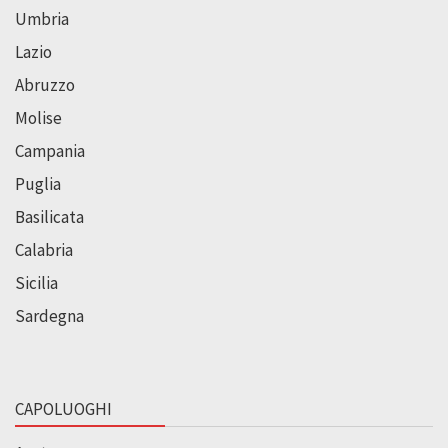
Umbria
Lazio
Abruzzo
Molise
Campania
Puglia
Basilicata
Calabria
Sicilia
Sardegna
CAPOLUOGHI