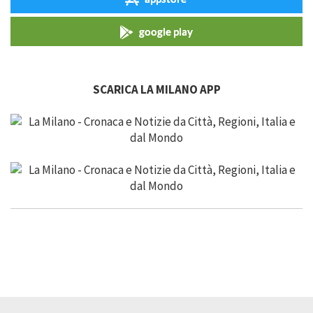
google play
SCARICA LA MILANO APP