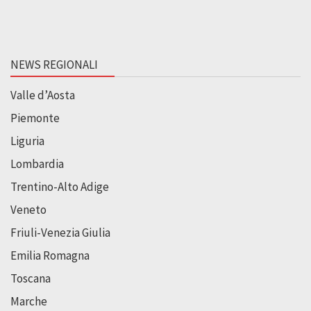
NEWS REGIONALI
Valle d’Aosta
Piemonte
Liguria
Lombardia
Trentino-Alto Adige
Veneto
Friuli-Venezia Giulia
Emilia Romagna
Toscana
Marche