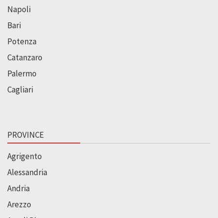
Napoli
Bari
Potenza
Catanzaro
Palermo
Cagliari
PROVINCE
Agrigento
Alessandria
Andria
Arezzo