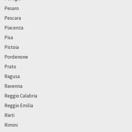
Pesaro
Pescara
Piacenza
Pisa
Pistoia
Pordenone
Prato
Ragusa
Ravenna
Reggio Calabria
Reggio Emilia
Rieti
Rimini