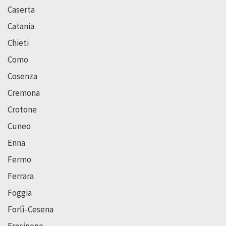
Caserta
Catania
Chieti
Como
Cosenza
Cremona
Crotone
Cuneo
Enna
Fermo
Ferrara
Foggia
Forlì-Cesena