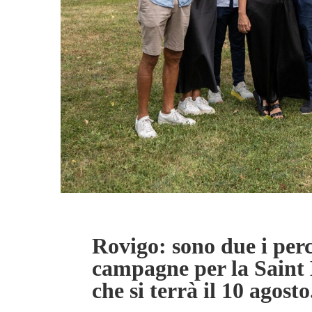
Rovigo: sono due i perc
campagne per la Saint 
che si terrà il 10 agosto