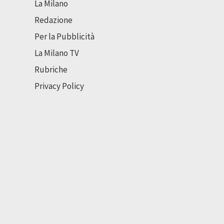
La Milano
Redazione
Per la Pubblicità
La Milano TV
Rubriche
Privacy Policy