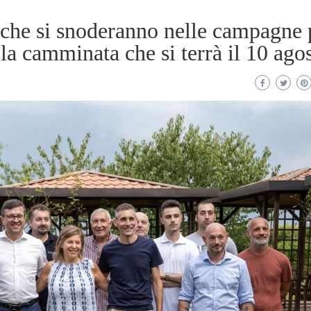
 che si snoderanno nelle campagne 
 la camminata che si terrà il 10 ago