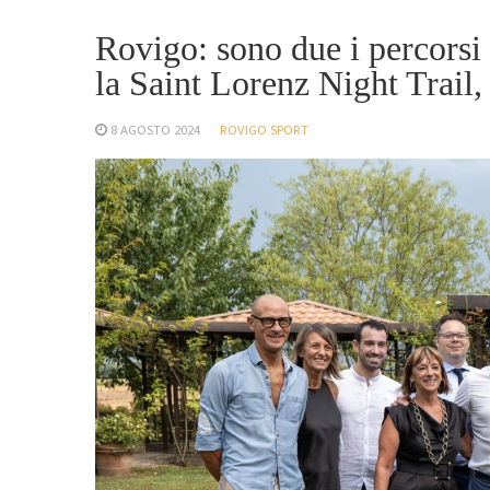
Rovigo: sono due i percorsi
la Saint Lorenz Night Trail,
8 AGOSTO 2024
ROVIGO SPORT