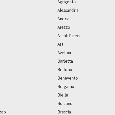
Agrigento
Alessandria
Andria
Arezzo
Ascoli Piceno
Asti
Avellino
Barletta
Belluno
Benevento
Bergamo
Biella
Bolzano
sso
Brescia