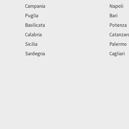
Campania
Napoli
Puglia
Bari
Basilicata
Potenza
Calabria
Catanzar
Sicilia
Palermo
Sardegna
Cagliari