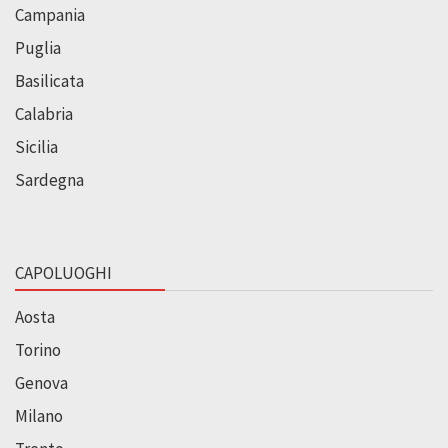
Campania
Puglia
Basilicata
Calabria
Sicilia
Sardegna
CAPOLUOGHI
Aosta
Torino
Genova
Milano