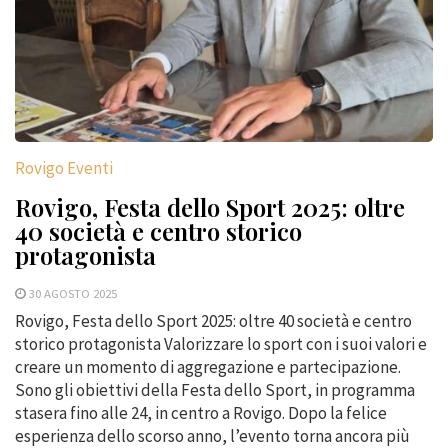
Rovigo Eventi
Rovigo, Festa dello Sport 2025: oltre
40 società e centro storico
protagonista
30 AGOSTO 2025
Rovigo, Festa dello Sport 2025: oltre 40 società e centro
storico protagonista Valorizzare lo sport con i suoi valori e
creare un momento di aggregazione e partecipazione.
Sono gli obiettivi della Festa dello Sport, in programma
stasera fino alle 24, in centro a Rovigo. Dopo la felice
esperienza dello scorso anno, l’evento torna ancora più