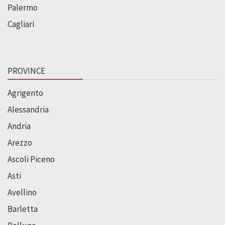
Palermo
Cagliari
PROVINCE
Agrigento
Alessandria
Andria
Arezzo
Ascoli Piceno
Asti
Avellino
Barletta