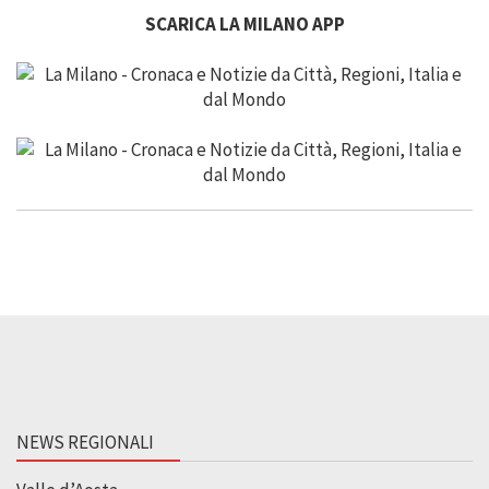
SCARICA LA MILANO APP
NEWS REGIONALI