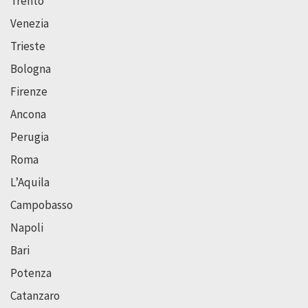
Trento
Venezia
Trieste
Bologna
Firenze
Ancona
Perugia
Roma
L’Aquila
Campobasso
Napoli
Bari
Potenza
Catanzaro