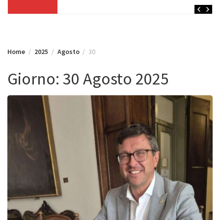
Home
2025
Agosto
30
Giorno:
30 Agosto 2025