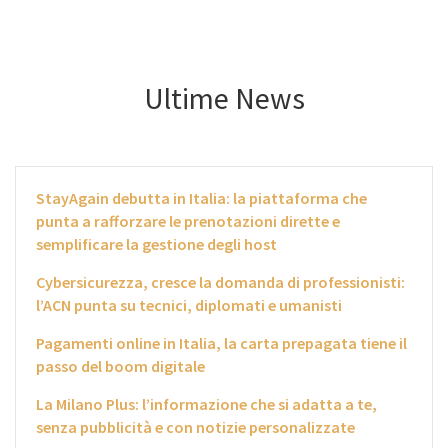
Ultime News
StayAgain debutta in Italia: la piattaforma che
punta a rafforzare le prenotazioni dirette e
semplificare la gestione degli host
Cybersicurezza, cresce la domanda di professionisti:
l’ACN punta su tecnici, diplomati e umanisti
Pagamenti online in Italia, la carta prepagata tiene il
passo del boom digitale
La Milano Plus: l’informazione che si adatta a te,
senza pubblicità e con notizie personalizzate