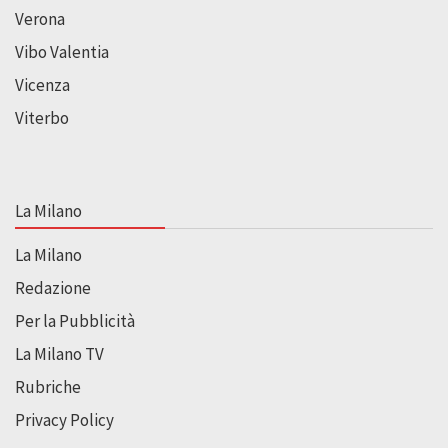
Verona
Vibo Valentia
Vicenza
Viterbo
La Milano
La Milano
Redazione
Per la Pubblicità
La Milano TV
Rubriche
Privacy Policy