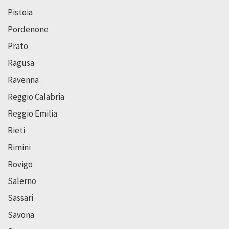
Pistoia
Pordenone
Prato
Ragusa
Ravenna
Reggio Calabria
Reggio Emilia
Rieti
Rimini
Rovigo
Salerno
Sassari
Savona