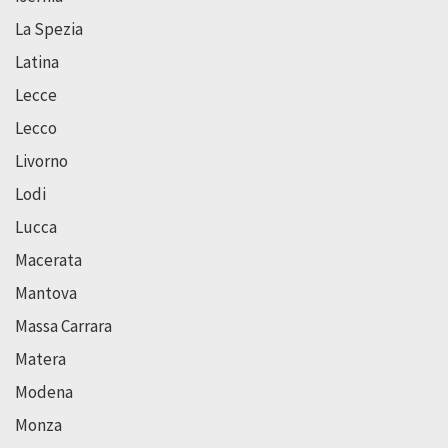
La Spezia
Latina
Lecce
Lecco
Livorno
Lodi
Lucca
Macerata
Mantova
Massa Carrara
Matera
Modena
Monza