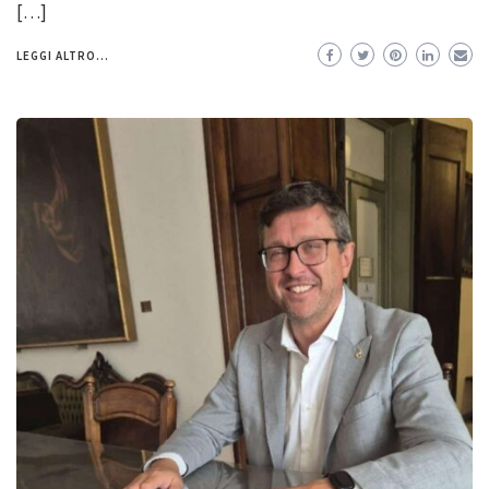
[…]
LEGGI ALTRO...