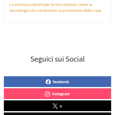
La sicurezza smart per la vita urbana: come la
tecnologia sta cambiando la protezione della casa
Seguici sui Social
facebook
instagram
x