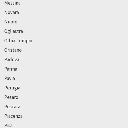
Messina
Novara
Nuoro
Ogliastra
Olbia-Tempio
Oristano
Padova
Parma
Pavia
Perugia
Pesaro
Pescara
Piacenza
Pisa