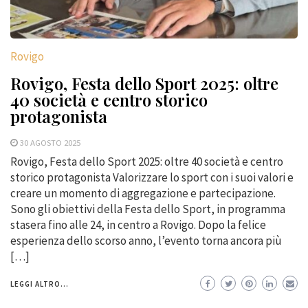
Rovigo
Rovigo, Festa dello Sport 2025: oltre
40 società e centro storico
protagonista
30 AGOSTO 2025
Rovigo, Festa dello Sport 2025: oltre 40 società e centro
storico protagonista Valorizzare lo sport con i suoi valori e
creare un momento di aggregazione e partecipazione.
Sono gli obiettivi della Festa dello Sport, in programma
stasera fino alle 24, in centro a Rovigo. Dopo la felice
esperienza dello scorso anno, l’evento torna ancora più
[…]
LEGGI ALTRO...