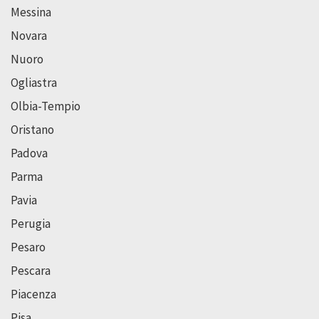
Messina
Novara
Nuoro
Ogliastra
Olbia-Tempio
Oristano
Padova
Parma
Pavia
Perugia
Pesaro
Pescara
Piacenza
Pisa