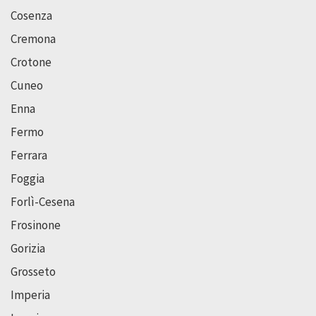
Cosenza
Cremona
Crotone
Cuneo
Enna
Fermo
Ferrara
Foggia
Forlì-Cesena
Frosinone
Gorizia
Grosseto
Imperia