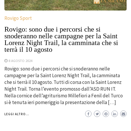
Rovigo Sport
Rovigo: sono due i percorsi che si
snoderanno nelle campagne per la Saint
Lorenz Night Trail, la camminata che si
terrà il 10 agosto
8 AGOSTO 2024
Rovigo: sono due i percorsi che si snoderanno nelle
campagne per la Saint Lorenz Night Trail, la camminata
che si terrà il 10 agosto. Tutti di corsa con la Saint Lorenz
Night Trail. Torna l’evento promosso dall’ASD RUN IT.
Nella cornice dell’agriturismo Millefiori a Fenil del Turco
si è tenuta ieri pomeriggio la presentazione della […]
LEGGI ALTRO...