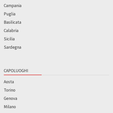
Campania
Puglia
Basilicata
Calabria
Sicilia
Sardegna
CAPOLUOGHI
Aosta
Torino
Genova
Milano