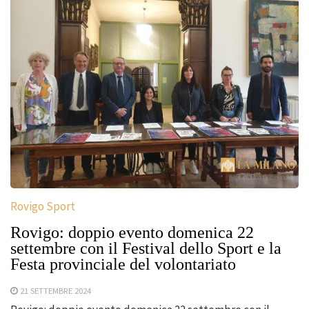
Rovigo Sport
Rovigo: doppio evento domenica 22
settembre con il Festival dello Sport e la
Festa provinciale del volontariato
21 SETTEMBRE 2024