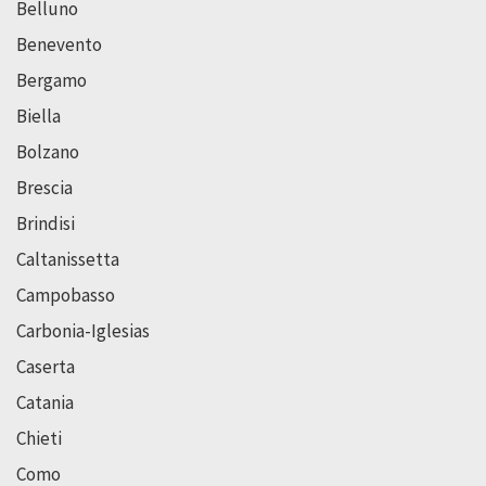
Belluno
Benevento
Bergamo
Biella
Bolzano
Brescia
Brindisi
Caltanissetta
Campobasso
Carbonia-Iglesias
Caserta
Catania
Chieti
Como