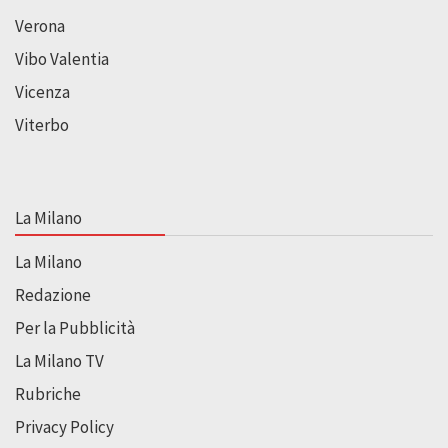
Verona
Vibo Valentia
Vicenza
Viterbo
La Milano
La Milano
Redazione
Per la Pubblicità
La Milano TV
Rubriche
Privacy Policy