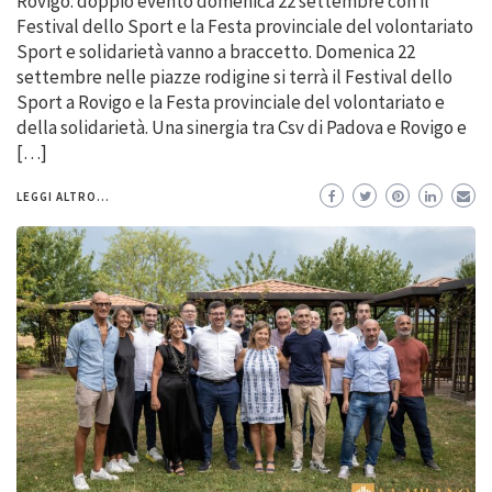
Rovigo: doppio evento domenica 22 settembre con il
Festival dello Sport e la Festa provinciale del volontariato
Sport e solidarietà vanno a braccetto. Domenica 22
settembre nelle piazze rodigine si terrà il Festival dello
Sport a Rovigo e la Festa provinciale del volontariato e
della solidarietà. Una sinergia tra Csv di Padova e Rovigo e
[…]
LEGGI ALTRO...