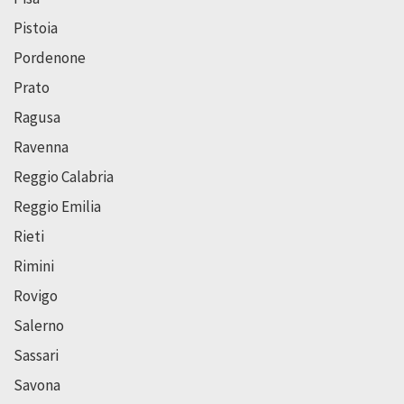
Pistoia
Pordenone
Prato
Ragusa
Ravenna
Reggio Calabria
Reggio Emilia
Rieti
Rimini
Rovigo
Salerno
Sassari
Savona