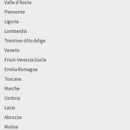
Valle d’Aosta
Piemonte
Liguria
Lombardia
Trentino-Alto Adige
Veneto
Friuli-Venezia Giulia
Emilia Romagna
Toscana
Marche
Umbria
Lazio
Abruzzo
Molise