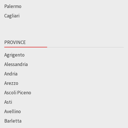
Palermo
Cagliari
PROVINCE
Agrigento
Alessandria
Andria
Arezzo
Ascoli Piceno
Asti
Avellino
Barletta