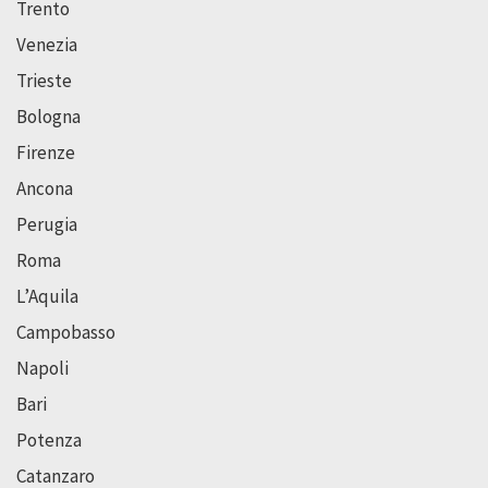
Trento
Venezia
Trieste
Bologna
Firenze
Ancona
Perugia
Roma
L’Aquila
Campobasso
Napoli
Bari
Potenza
Catanzaro