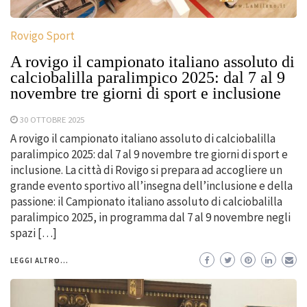
Rovigo Sport
A rovigo il campionato italiano assoluto di
calciobalilla paralimpico 2025: dal 7 al 9
novembre tre giorni di sport e inclusione
30 OTTOBRE 2025
A rovigo il campionato italiano assoluto di calciobalilla
paralimpico 2025: dal 7 al 9 novembre tre giorni di sport e
inclusione. La città di Rovigo si prepara ad accogliere un
grande evento sportivo all’insegna dell’inclusione e della
passione: il Campionato italiano assoluto di calciobalilla
paralimpico 2025, in programma dal 7 al 9 novembre negli
spazi […]
LEGGI ALTRO...