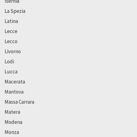
Isernia
La Spezia
Latina
Lecce
Lecco
Livorno
Lodi
Lucca
Macerata
Mantova
Massa Carrara
Matera
Modena
Monza