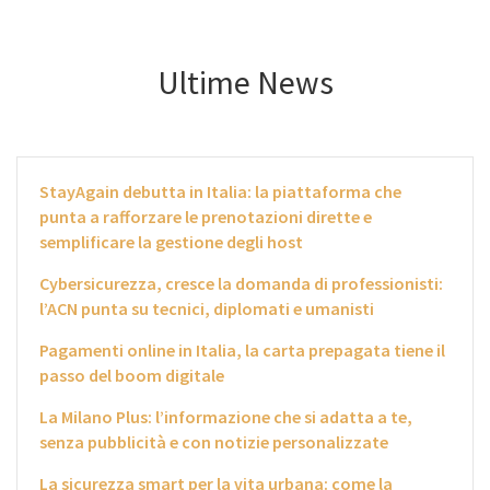
Ultime News
StayAgain debutta in Italia: la piattaforma che
punta a rafforzare le prenotazioni dirette e
semplificare la gestione degli host
Cybersicurezza, cresce la domanda di professionisti:
l’ACN punta su tecnici, diplomati e umanisti
Pagamenti online in Italia, la carta prepagata tiene il
passo del boom digitale
La Milano Plus: l’informazione che si adatta a te,
senza pubblicità e con notizie personalizzate
La sicurezza smart per la vita urbana: come la