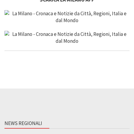
NEWS REGIONALI